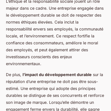
L’éthique et la responsabilité sociale jouent un rôle
majeur dans ce cadre. Une entreprise engagée dans
le développement durable se doit de respecter des
normes éthiques élevées. Cela inclut la
responsabilité envers ses employés, la communauté
locale, et l’environnement. Ce respect fortifie la
confiance des consommateurs, améliore le moral
des employés, et peut également attirer des
investisseurs conscients des enjeux
environnementaux.
De plus,
l’impact du développement durable
sur la
réputation d’une entreprise ne doit pas être sous-
estimé. Une entreprise qui adopte des principes
durables se distingue de ses concurrents et renforce
son image de marque. Lorsqu’elle démontre un
engagement ferme envers la durabilité, elle gagne