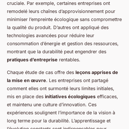
cruciale. Par exemple, certaines entreprises ont
remodelé leurs chaînes d’approvisionnement pour
minimiser l’empreinte écologique sans compromettre
la qualité du produit. D’autres ont appliqué des
technologies avancées pour réduire leur
consommation d’énergie et gestion des ressources,
montrant que la durabilité peut engendrer des
pratiques d’entreprise
rentables.
Chaque étude de cas offre des
leçons apprises de
la mise en œuvre
. Les entreprises ont partagé
comment elles ont surmonté leurs limites initiales,
mis en place des
initiatives écologiques
efficaces,
et maintenu une culture d’innovation. Ces
expériences soulignent l’importance de la vision à
long terme pour la durabilité. L’apprentissage et
l’évolution constants sont indispensables pour