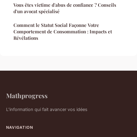
Vous êtes victime d'abus de confiance ? Conseils
d'un avocat spécialisé
Comment le Statut Social Façonne Votre
Comportement de Consommation : Impacts et
Révélations
Mathprogress
L'information qui fait avancer vos idées
NAVIGATION