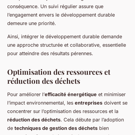
conséquence. Un suivi régulier assure que
l’engagement envers le développement durable
demeure une priorité.
Ainsi, intégrer le développement durable demande
une approche structurée et collaborative, essentielle
pour atteindre des résultats pérennes.
Optimisation des ressources et
réduction des déchets
Pour améliorer l’
efficacité énergétique
et minimiser
l’impact environnemental, les
entreprises
doivent se
concentrer sur l’optimisation des ressources et la
réduction des déchets
. Cela débute par l’adoption
de
techniques de gestion des déchets
bien