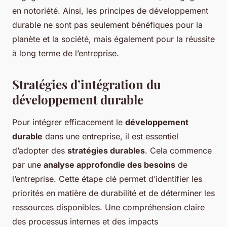
en notoriété. Ainsi, les principes de développement
durable ne sont pas seulement bénéfiques pour la
planète et la société, mais également pour la réussite
à long terme de l’entreprise.
Stratégies d’intégration du
développement durable
Pour intégrer efficacement le
développement
durable
dans une entreprise, il est essentiel
d’adopter des
stratégies durables
. Cela commence
par une
analyse approfondie des besoins
de
l’entreprise. Cette étape clé permet d’identifier les
priorités en matière de durabilité et de déterminer les
ressources disponibles. Une compréhension claire
des processus internes et des impacts