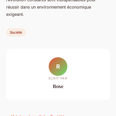
réussir dans un environnement économique
exigeant.
Société
R
ECRIT PAR
Rose