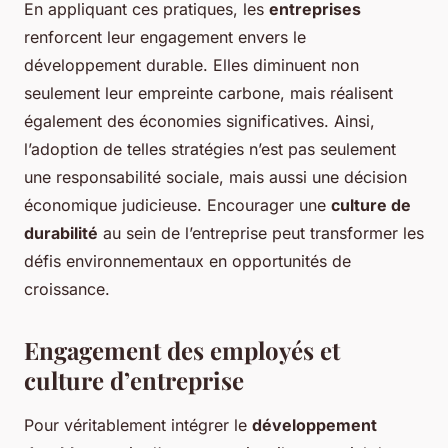
En appliquant ces pratiques, les
entreprises
renforcent leur engagement envers le
développement durable. Elles diminuent non
seulement leur empreinte carbone, mais réalisent
également des économies significatives. Ainsi,
l’adoption de telles stratégies n’est pas seulement
une responsabilité sociale, mais aussi une décision
économique judicieuse. Encourager une
culture de
durabilité
au sein de l’entreprise peut transformer les
défis environnementaux en opportunités de
croissance.
Engagement des employés et
culture d’entreprise
Pour véritablement intégrer le
développement