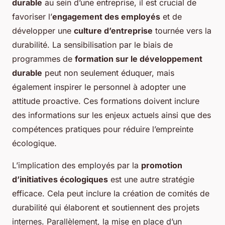
durable
au sein d’une entreprise, il est crucial de
favoriser l’
engagement des employés
et de
développer une
culture d’entreprise
tournée vers la
durabilité. La sensibilisation par le biais de
programmes de
formation sur le développement
durable
peut non seulement éduquer, mais
également inspirer le personnel à adopter une
attitude proactive. Ces formations doivent inclure
des informations sur les enjeux actuels ainsi que des
compétences pratiques pour réduire l’empreinte
écologique.
L’implication des employés par la
promotion
d’initiatives écologiques
est une autre stratégie
efficace. Cela peut inclure la création de comités de
durabilité qui élaborent et soutiennent des projets
internes. Parallèlement, la mise en place d’un