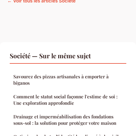
← Voir tous les articles Société
Société — Sur le même sujet
Savourez des pizzas artisanales à emporter à
biganos
Comment le statut social façonne l'estime de soi :
Une exploration approfondie
Drainage et imperméabilisation des fondations
sous-sol : la solution pour protéger votre maison