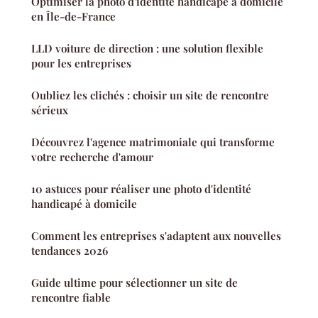
Optimiser la photo d'identité handicapé à domicile
en Île-de-France
LLD voiture de direction : une solution flexible
pour les entreprises
Oubliez les clichés : choisir un site de rencontre
sérieux
Découvrez l'agence matrimoniale qui transforme
votre recherche d'amour
10 astuces pour réaliser une photo d'identité
handicapé à domicile
Comment les entreprises s'adaptent aux nouvelles
tendances 2026
Guide ultime pour sélectionner un site de
rencontre fiable