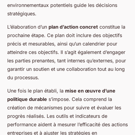
environnementaux potentiels guide les décisions
stratégiques.
L’élaboration d’un
plan d’action concret
constitue la
prochaine étape. Ce plan doit inclure des objectifs
précis et mesurables, ainsi qu’un calendrier pour
atteindre ces objectifs. Il s’agit également d’engager
les parties prenantes, tant internes qu’externes, pour
garantir un soutien et une collaboration tout au long
du processus.
Une fois le plan établi, la
mise en œuvre d’une
politique durable
s’impose. Cela comprend la
création de mécanismes pour suivre et évaluer les
progrès réalisés. Les outils et indicateurs de
performance aident à mesurer l’efficacité des actions
entreprises et à ajuster les stratégies en