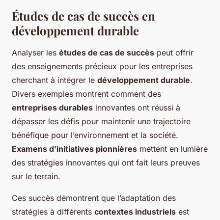
Études de cas de succès en
développement durable
Analyser les
études de cas de succès
peut offrir
des enseignements précieux pour les entreprises
cherchant à intégrer le
développement durable
.
Divers exemples montrent comment des
entreprises durables
innovantes ont réussi à
dépasser les défis pour maintenir une trajectoire
bénéfique pour l’environnement et la société.
Examens d’initiatives pionnières
mettent en lumière
des stratégies innovantes qui ont fait leurs preuves
sur le terrain.
Ces succès démontrent que l’adaptation des
stratégies à différents
contextes industriels
est