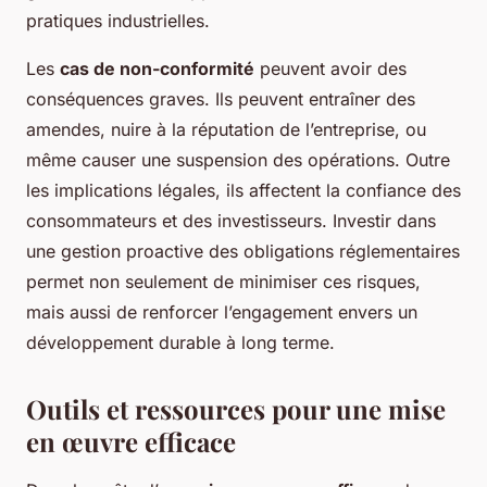
pratiques industrielles.
Les
cas de non-conformité
peuvent avoir des
conséquences graves. Ils peuvent entraîner des
amendes, nuire à la réputation de l’entreprise, ou
même causer une suspension des opérations. Outre
les implications légales, ils affectent la confiance des
consommateurs et des investisseurs. Investir dans
une gestion proactive des obligations réglementaires
permet non seulement de minimiser ces risques,
mais aussi de renforcer l’engagement envers un
développement durable à long terme.
Outils et ressources pour une mise
en œuvre efficace