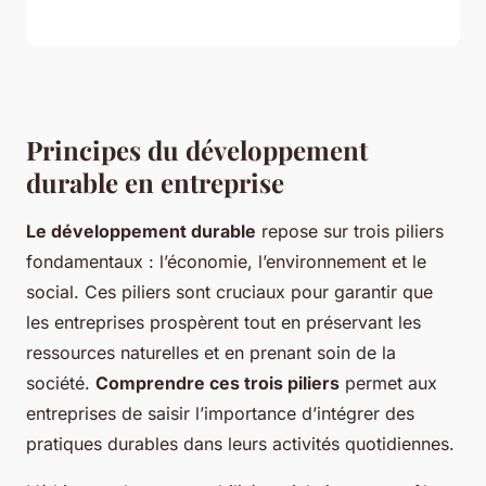
Principes du développement
durable en entreprise
Le développement durable
repose sur trois piliers
fondamentaux : l’économie, l’environnement et le
social. Ces piliers sont cruciaux pour garantir que
les entreprises prospèrent tout en préservant les
ressources naturelles et en prenant soin de la
société.
Comprendre ces trois piliers
permet aux
entreprises de saisir l’importance d’intégrer des
pratiques durables dans leurs activités quotidiennes.