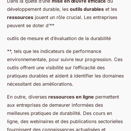
Dans la quête d’une
mise en œuvre efficace
du
développement durable, les
outils durables
et les
ressources
jouent un rôle crucial. Les entreprises
peuvent se doter d’**
outils de mesure et d’évaluation de la durabilité
**, tels que les indicateurs de performance
environnementale, pour suivre leur progression. Ces
outils offrent une visibilité sur l’efficacité des
pratiques durables et aident à identifier les domaines
nécessitant des améliorations.
En outre, diverses
ressources en ligne
permettent
aux entreprises de demeurer informées des
meilleures pratiques de durabilité. Des cours en
ligne, des webinaires et des publications sectorielles
fournissent des connaissances actualisées et