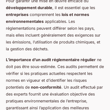
Pour garantir une mise en œuvre efficace du
développement durable
, il est essentiel que les
entreprises
comprennent les
lois et normes
environnementales
applicables. Les
réglementations peuvent différer selon les pays,
mais elles incluent généralement des exigences sur
les émissions, l’utilisation de produits chimiques, et
la gestion des déchets.
L’importance d’un audit réglementaire régulier
ne
doit pas être sous-estimée. Ces audits permettent de
vérifier si les pratiques actuelles respectent les
normes en vigueur et d’identifier les risques
potentiels de
non-conformité
. Un audit effectué par
des experts fournit une évaluation objective des
pratiques environnementales de l’entreprise,
garantissant ainsi l’application des meilleures