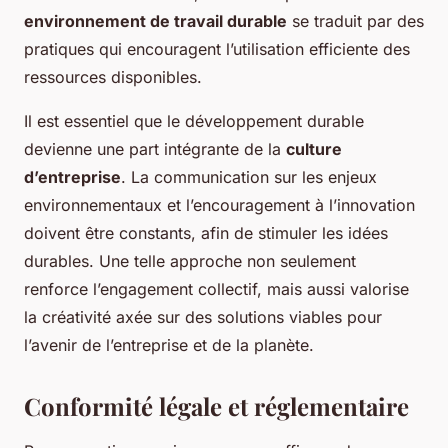
environnement de travail durable
se traduit par des
pratiques qui encouragent l’utilisation efficiente des
ressources disponibles.
Il est essentiel que le développement durable
devienne une part intégrante de la
culture
d’entreprise
. La communication sur les enjeux
environnementaux et l’encouragement à l’innovation
doivent être constants, afin de stimuler les idées
durables. Une telle approche non seulement
renforce l’engagement collectif, mais aussi valorise
la créativité axée sur des solutions viables pour
l’avenir de l’entreprise et de la planète.
Conformité légale et réglementaire