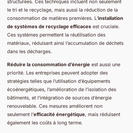
structurées. Ces techniques incluent non seulement
le tri et le recyclage, mais aussi la réduction de la
consommation de matières premières. L’
installation
de systèmes de recyclage efficaces
est cruciale.
Ces systèmes permettent la réutilisation des
matériaux, réduisant ainsi l’accumulation de déchets
dans les décharges.
Réduire la consommation d’énergie
est aussi une
priorité. Les entreprises peuvent adopter des
stratégies telles que l’utilisation d’équipements
écoénergétiques, l’amélioration de l’isolation des
bâtiments, et l’intégration de sources d’énergie
renouvelable. Ces mesures améliorent non
seulement l’
efficacité énergétique
, mais réduisent
également les coûts à long terme.