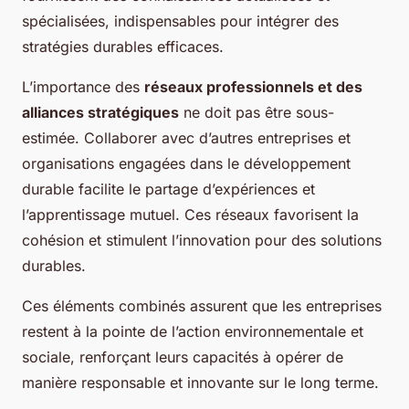
spécialisées, indispensables pour intégrer des
stratégies durables efficaces.
L’importance des
réseaux professionnels et des
alliances stratégiques
ne doit pas être sous-
estimée. Collaborer avec d’autres entreprises et
organisations engagées dans le développement
durable facilite le partage d’expériences et
l’apprentissage mutuel. Ces réseaux favorisent la
cohésion et stimulent l’innovation pour des solutions
durables.
Ces éléments combinés assurent que les entreprises
restent à la pointe de l’action environnementale et
sociale, renforçant leurs capacités à opérer de
manière responsable et innovante sur le long terme.